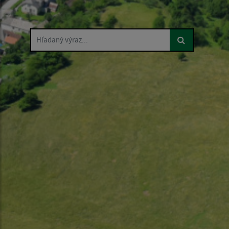
Hľadaný výraz...