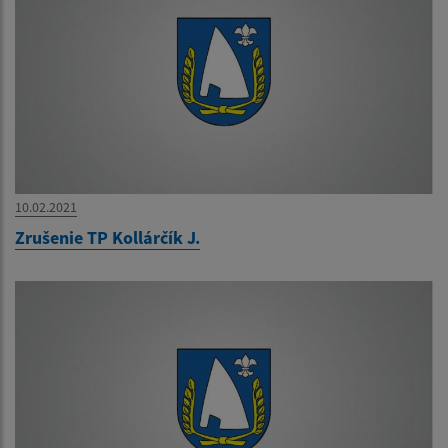
10.02.2021
Zrušenie TP Kollárčík J.