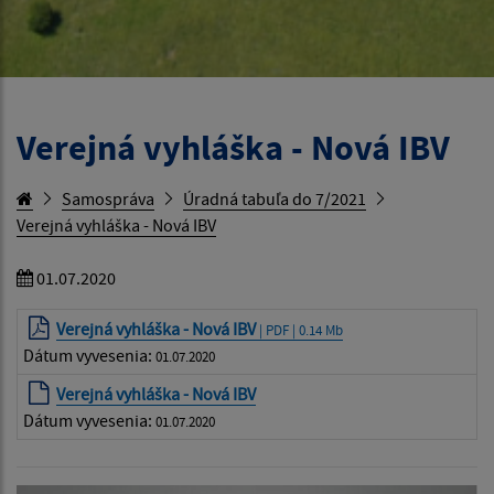
Verejná vyhláška - Nová IBV
Samospráva
Úradná tabuľa do 7/2021
Verejná vyhláška - Nová IBV
01.07.2020
Verejná vyhláška - Nová IBV
| PDF | 0.14 Mb
Dátum vyvesenia:
01.07.2020
Verejná vyhláška - Nová IBV
Dátum vyvesenia:
01.07.2020