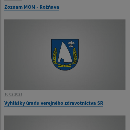
Zoznam MOM - Rožňava
10.02.2021
Vyhlášky úradu verejného zdravotníctva SR