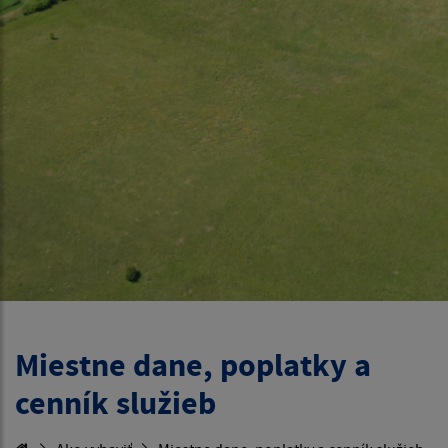
Miestne dane, poplatky a
cenník služieb