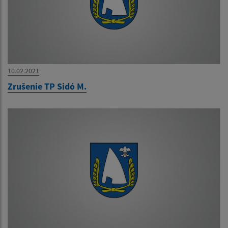
10.02.2021
Zrušenie TP Sidó M.