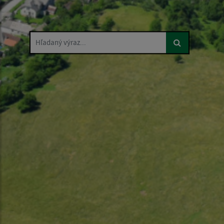
Hľadaný výraz...