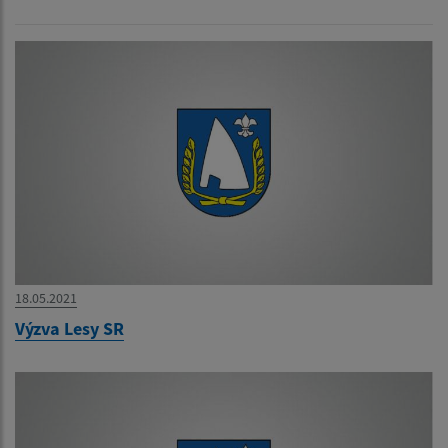
18.05.2021
Výzva Lesy SR