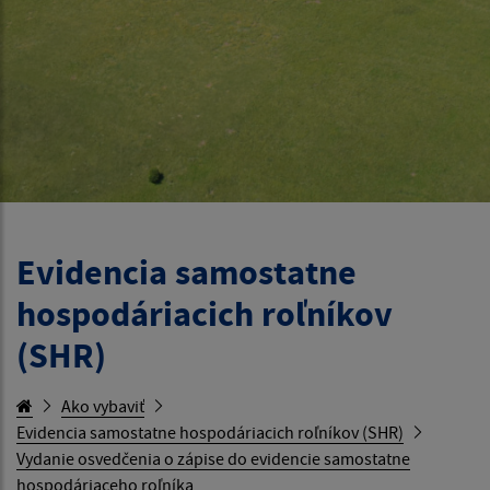
Evidencia samostatne
hospodáriacich roľníkov
(SHR)
Ako vybaviť
Evidencia samostatne hospodáriacich roľníkov (SHR)
Vydanie osvedčenia o zápise do evidencie samostatne
hospodáriaceho roľníka