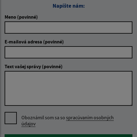
Napíšte nám:
Meno (povinné)
E-mailová adresa (povinné)
Text vašej správy (povinné)
Oboznámil som sa so
spracúvaním osobných
údajov