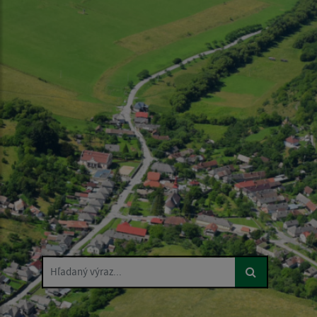
Hľadaný výraz...