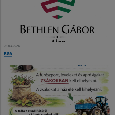
03.03.2026
BGA