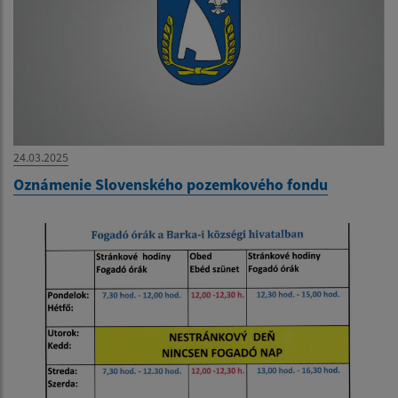
24.03.2025
Oznámenie Slovenského pozemkového fondu