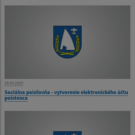
28.03.2025
Sociálna poisťovňa - vytvorenie elektronického účtu
poistenca