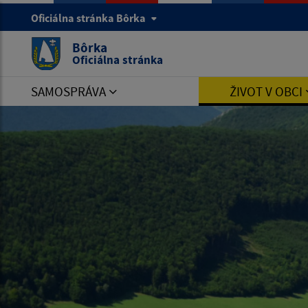
Oficiálna stránka Bôrka
Bôrka
Oficiálna stránka
SAMOSPRÁVA
ŽIVOT V OBCI