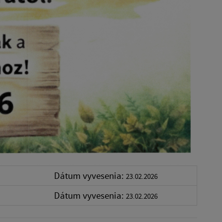
Dátum vyvesenia:
23.02.2026
Dátum vyvesenia:
23.02.2026