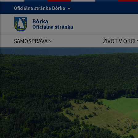
Oficiálna stránka Bôrka
Bôrka
Oficiálna stránka
SAMOSPRÁVA
ŽIVOT V OBCI