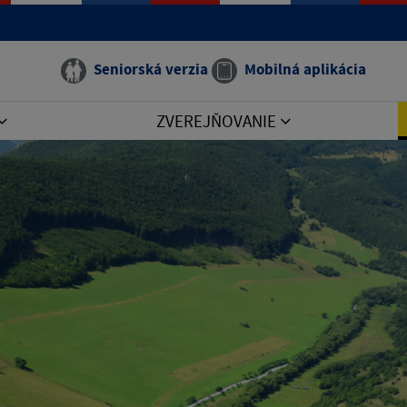
Seniorská verzia
Mobilná aplikácia
ZVEREJŇOVANIE