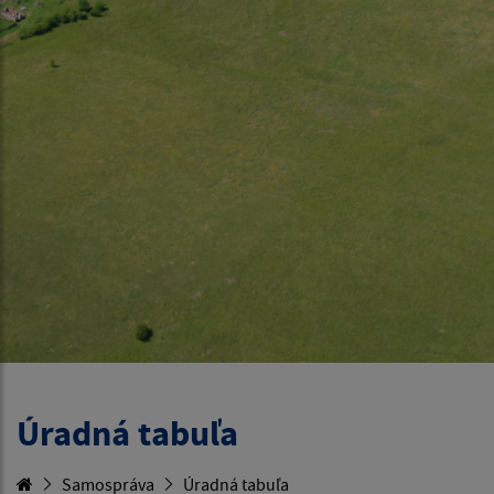
Úradná tabuľa
Samospráva
Úradná tabuľa