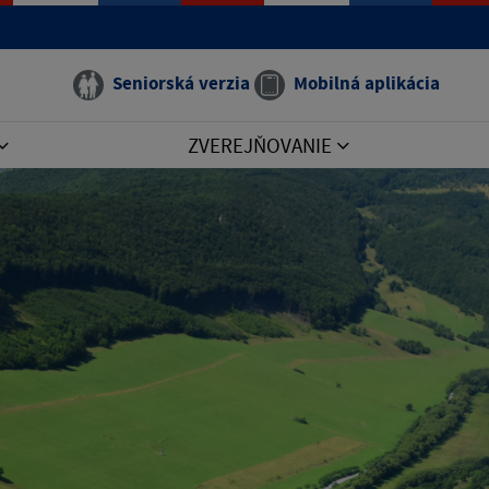
Seniorská verzia
Mobilná aplikácia
ZVEREJŇOVANIE