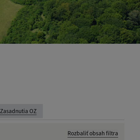
Zasadnutia OZ
Rozbaliť obsah filtra