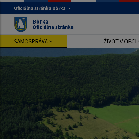
Oficiálna stránka Bôrka
Bôrka
Oficiálna stránka
SAMOSPRÁVA
ŽIVOT V OBCI