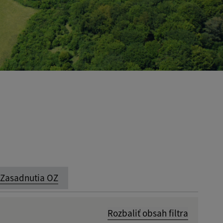
Zasadnutia OZ
Rozbaliť obsah filtra