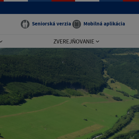
Seniorská verzia
Mobilná aplikácia
ZVEREJŇOVANIE